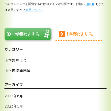
このコンテンツを閲覧するにはログインが必要です。お願い
Log In
. あなた
は会員ですか ?
会員について
中学部だより
中学部だより
カテゴリー
中学部だより
中学部授業風景
アーカイブ
2023年6月
2023年5月