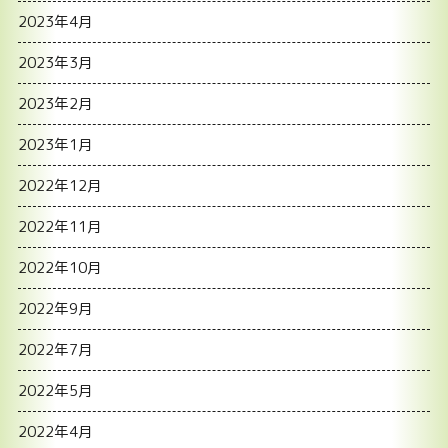
2023年4月
2023年3月
2023年2月
2023年1月
2022年12月
2022年11月
2022年10月
2022年9月
2022年7月
2022年5月
2022年4月