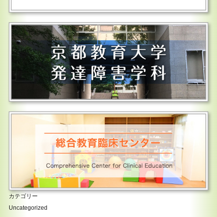
カテゴリー
Uncategorized