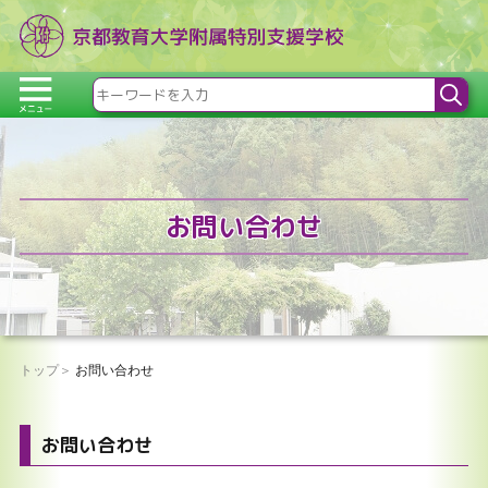
お問い合わせ
トップ
お問い合わせ
お問い合わせ