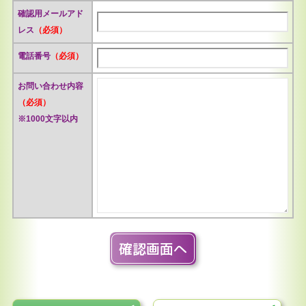
確認用メールアド
レス
（必須）
電話番号
（必須）
お問い合わせ内容
（必須）
※1000文字以内
確認画面へ