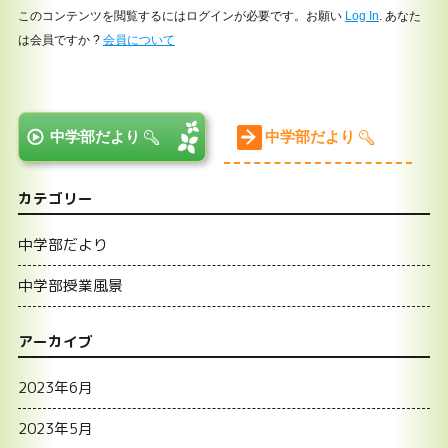
このコンテンツを閲覧するにはログインが必要です。お願い
Log In
. あなた
は会員ですか ?
会員について
中学部だより
中学部だより
カテゴリー
中学部だより
中学部授業風景
アーカイブ
2023年6月
2023年5月