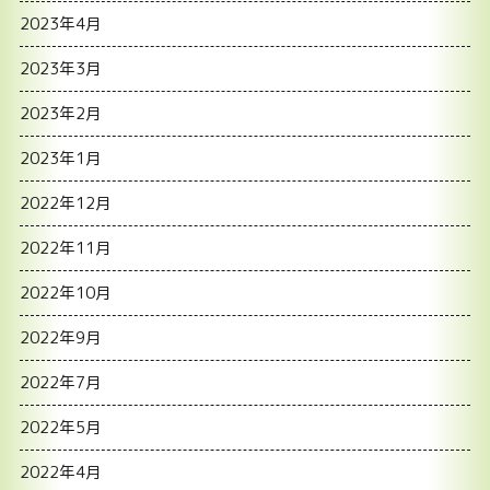
2023年4月
2023年3月
2023年2月
2023年1月
2022年12月
2022年11月
2022年10月
2022年9月
2022年7月
2022年5月
2022年4月