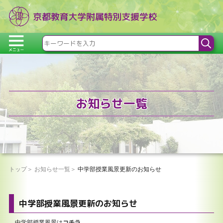
お知らせ一覧
トップ
お知らせ一覧
中学部授業風景更新のお知らせ
中学部授業風景更新のお知らせ
中学部授業風景は
コチラ