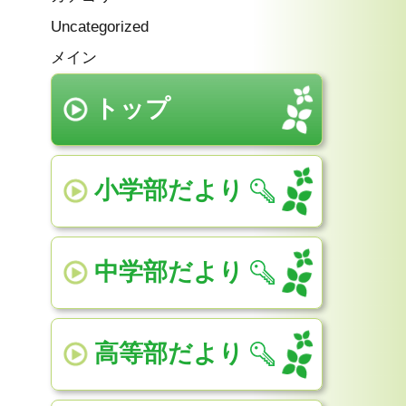
Uncategorized
メイン
トップ
小学部だより
中学部だより
高等部だより