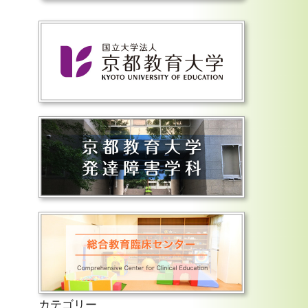
カテゴリー