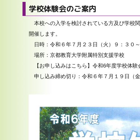
学校体験会のご案内
本校への入学を検討されている方及び学校
開催します。
日時：令和６年７月２３日（火）９：３０
場所：京都教育大学附属特別支援学校
【お申し込みはこちら】
令和6年度学校体験会申
申し込み締め切り：令和６年７月１９日（