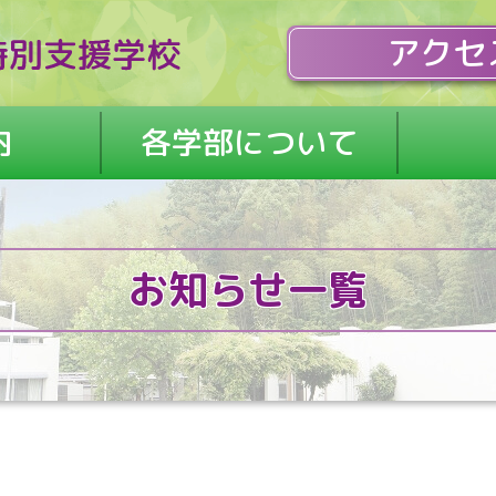
アクセ
内
各学部について
お知らせ一覧