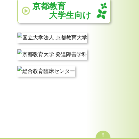
京都教育
大学生向け