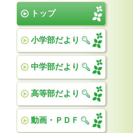
トップ
小学部だより
中学部だより
高等部だより
動画・ＰＤＦ