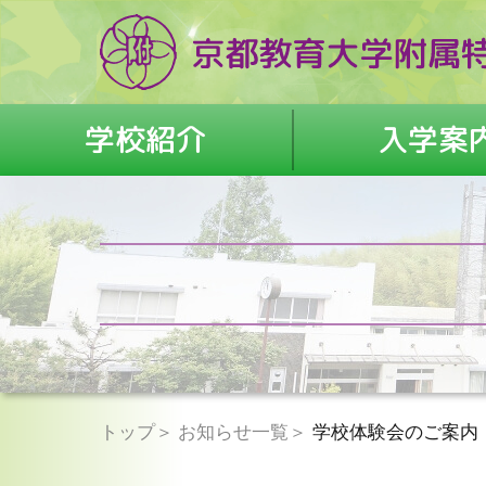
学校紹介
入学案
トップ
お知らせ一覧
学校体験会のご案内