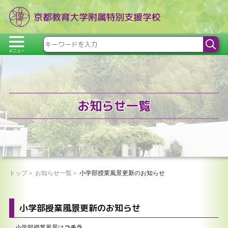
お知らせ一覧
トップ
お知らせ一覧
小学部授業風景更新のお知らせ
小学部授業風景更新のお知らせ
小学部授業風景は
コチラ