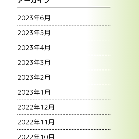
アーカイブ
2023年6月
2023年5月
2023年4月
2023年3月
2023年2月
2023年1月
2022年12月
2022年11月
2022年10月