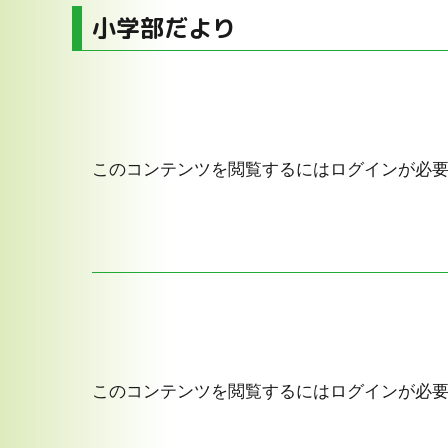
小学部だより
このコンテンツを閲覧するにはログインが必
このコンテンツを閲覧するにはログインが必