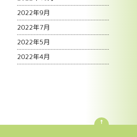
2022年9月
2022年7月
2022年5月
2022年4月