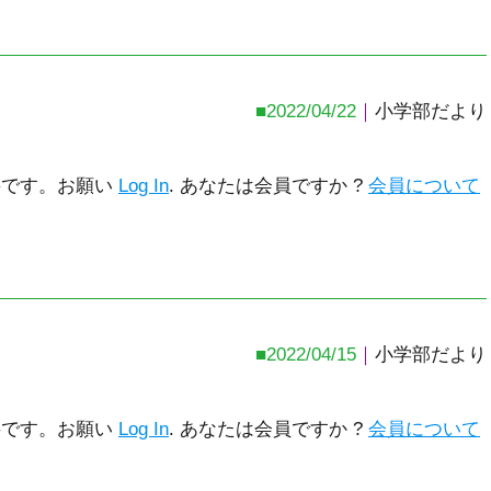
2022/04/22
小学部だより
要です。お願い
Log In
. あなたは会員ですか ?
会員について
2022/04/15
小学部だより
要です。お願い
Log In
. あなたは会員ですか ?
会員について