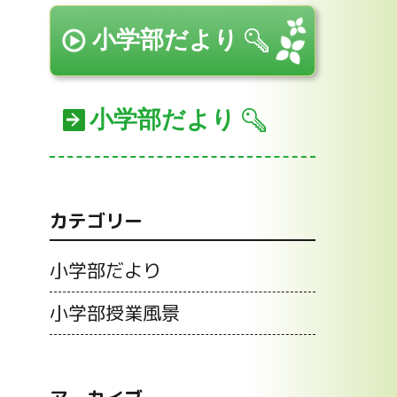
小学部だより
小学部だより
カテゴリー
小学部だより
小学部授業風景