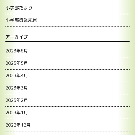
小学部だより
小学部授業風景
アーカイブ
2023年6月
2023年5月
2023年4月
2023年3月
2023年2月
2023年1月
2022年12月