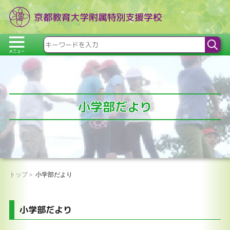
小学部だより
トップ
小学部だより
小学部だより