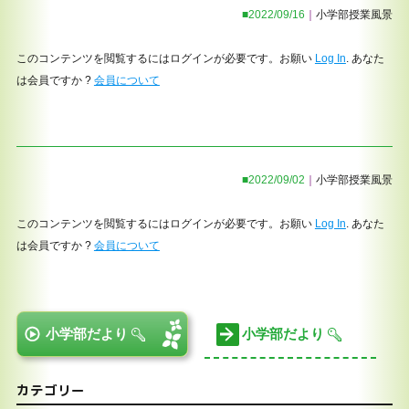
2022/09/16
小学部授業風景
このコンテンツを閲覧するにはログインが必要です。お願い
Log In
. あなた
は会員ですか ?
会員について
2022/09/02
小学部授業風景
このコンテンツを閲覧するにはログインが必要です。お願い
Log In
. あなた
は会員ですか ?
会員について
小学部だより
小学部だより
カテゴリー