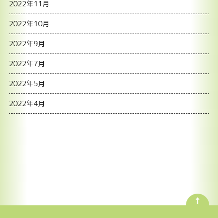
2022年11月
2022年10月
2022年9月
2022年7月
2022年5月
2022年4月