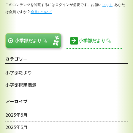
このコンテンツを閲覧するにはログインが必要です。お願い
Log In
. あなた
は会員ですか ?
会員について
小学部だより
小学部だより
カテゴリー
小学部だより
小学部授業風景
アーカイブ
2023年6月
2023年5月