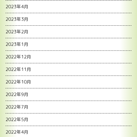
2023年4月
2023年3月
2023年2月
2023年1月
2022年12月
2022年11月
2022年10月
2022年9月
2022年7月
2022年5月
2022年4月