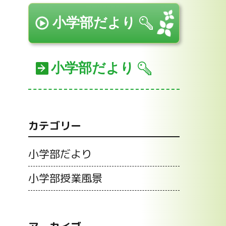
小学部だより
小学部だより
カテゴリー
小学部だより
小学部授業風景