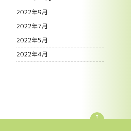
2022年9月
2022年7月
2022年5月
2022年4月