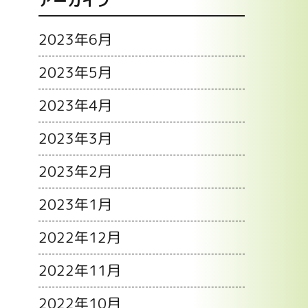
アーカイブ
2023年6月
2023年5月
2023年4月
2023年3月
2023年2月
2023年1月
2022年12月
2022年11月
2022年10月