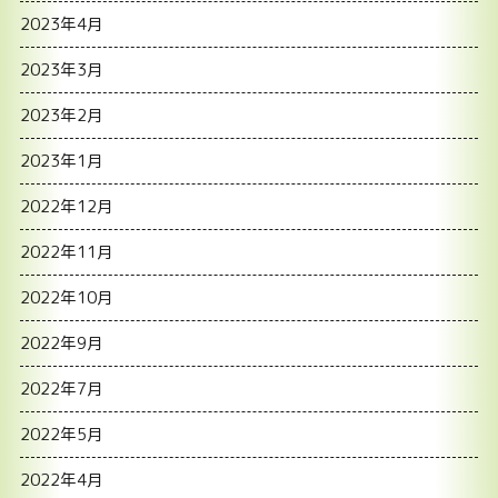
2023年4月
2023年3月
2023年2月
2023年1月
2022年12月
2022年11月
2022年10月
2022年9月
2022年7月
2022年5月
2022年4月