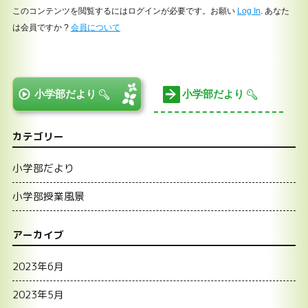
このコンテンツを閲覧するにはログインが必要です。お願い
Log In
. あなた
は会員ですか ?
会員について
小学部だより
小学部だより
カテゴリー
小学部だより
小学部授業風景
アーカイブ
2023年6月
2023年5月