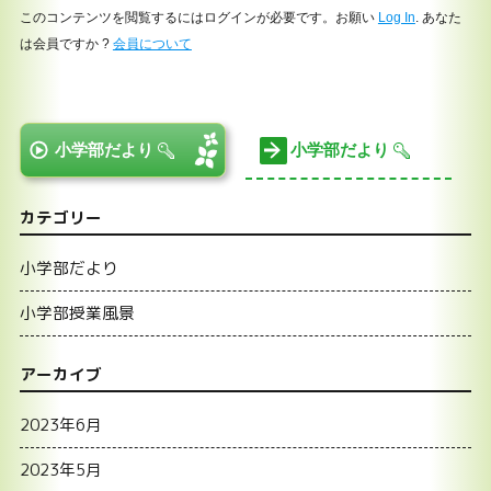
このコンテンツを閲覧するにはログインが必要です。お願い
Log In
. あなた
は会員ですか ?
会員について
小学部だより
小学部だより
カテゴリー
小学部だより
小学部授業風景
アーカイブ
2023年6月
2023年5月