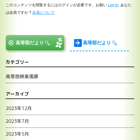
このコンテンツを閲覧するにはログインが必要です。お願い
Log In
. あなた
は会員ですか ?
会員について
高等部だより
高等部だより
カテゴリー
高等部授業風景
アーカイブ
2023年12月
2023年7月
2023年5月