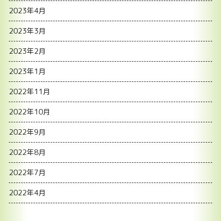
2023年4月
2023年3月
2023年2月
2023年1月
2022年11月
2022年10月
2022年9月
2022年8月
2022年7月
2022年4月